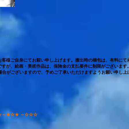
帽特別仕様）
お客様ご自身にてお願い申し上げます。
搬出時の梱包は、有料にて
ですが、絵画・美術作品は、保険金の支払要件に制限がございます
合がございますので、予めご了承いただけますようお願い申し上
～★☆★ ～☆☆☆