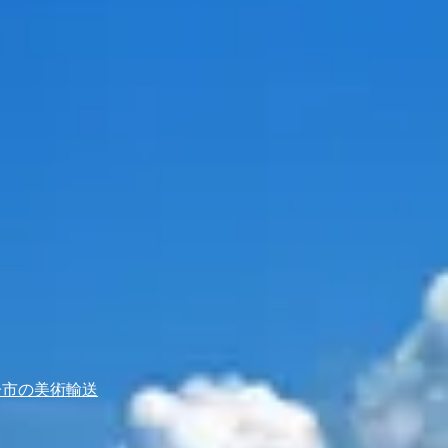
子市の美術輸送